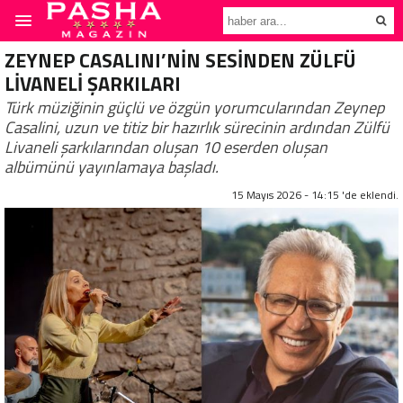
ZEYNEP CASALINI’NİN SESİNDEN ZÜLFÜ
LİVANELİ ŞARKILARI
Türk müziğinin güçlü ve özgün yorumcularından Zeynep
Casalini, uzun ve titiz bir hazırlık sürecinin ardından Zülfü
Livaneli şarkılarından oluşan 10 eserden oluşan
albümünü yayınlamaya başladı.
15 Mayıs 2026 - 14:15 'de eklendi.