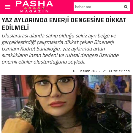
YAZ AYLARINDA ENERJİ DENGESİNE DİKKAT
EDİLMELİ
Uluslararası alanda sahip olduğu sekiz ayrı belge ve
gerçekleştirdiği çalışmalarla dikkat çeken Bioenerji
Uzmanı Kudret Sarıalioğlu, yaz aylarında artan
sıcaklıkların insan bedeni ve ruhsal dengesi üzerinde
önemli etkiler oluşturduğunu söyledi.
05 Haziran 2026 - 21:30 'de eklendi.