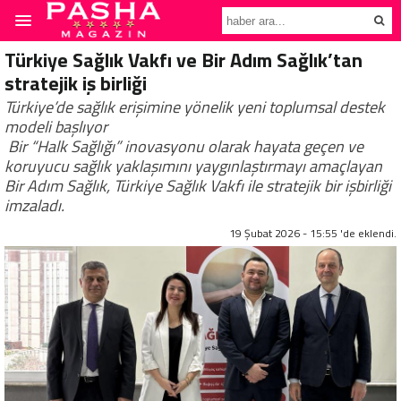
Türkiye Sağlık Vakfı ve Bir Adım Sağlık’tan
stratejik iş birliği
Türkiye’de sağlık erişimine yönelik yeni toplumsal destek
modeli başlıyor
Bir “Halk Sağlığı” inovasyonu olarak hayata geçen ve
koruyucu sağlık yaklaşımını yaygınlaştırmayı amaçlayan
Bir Adım Sağlık, Türkiye Sağlık Vakfı ile stratejik bir işbirliği
imzaladı.
19 Şubat 2026 - 15:55 'de eklendi.