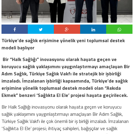
Türkiye’de sağlık erişimine yönelik yeni toplumsal destek
modeli başlıyor
Bir “Halk Sağlığı” inovasyonu olarak hayata geçen ve
koruyucu sağlık yaklaşımını yaygınlaştırmayı amaçlayan Bir
Adım Sağlık, Türkiye Sağlık Vakfı ile stratejik bir işbirliği
imzaladı. İmzalanan işbirliği kapsamında, Türkiye’de sağlık
erişimine yönelik toplumsal destek modeli olan “Askıda
Ekmek” benzeri ‘Sağlıkta El Ele’ projesi hayata geçirilecek.
Bir Halk Sağlığı inovasyonu olarak hayata geçen ve koruyucu
sağlık yaklaşımını yaygınlaştırmayı amaçlayan Bir Adım Sağlık,
Türkiye Sağlık Vakfı ile çok önemli bir iş birliği imzaladı.
İmzalanan
‘Sağlıkta El Ele’ projesi;
ihtiyaç sahipleri, bağışçılar ve sağlık