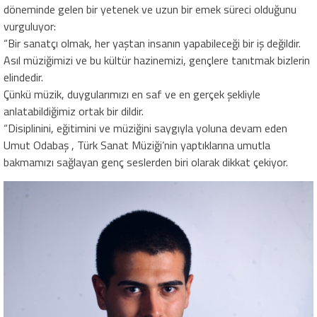
döneminde gelen bir yetenek ve uzun bir emek süreci olduğunu
vurguluyor:
“Bir sanatçı olmak, her yaştan insanın yapabileceği bir iş değildir.
Asıl müziğimizi ve bu kültür hazinemizi, gençlere tanıtmak bizlerin
elindedir.
Çünkü müzik, duygularımızı en saf ve en gerçek şekliyle
anlatabildiğimiz ortak bir dildir.
“Disiplinini, eğitimini ve müziğini saygıyla yoluna devam eden
Umut Odabaş , Türk Sanat Müziği’nin yaptıklarına umutla
bakmamızı sağlayan genç seslerden biri olarak dikkat çekiyor.