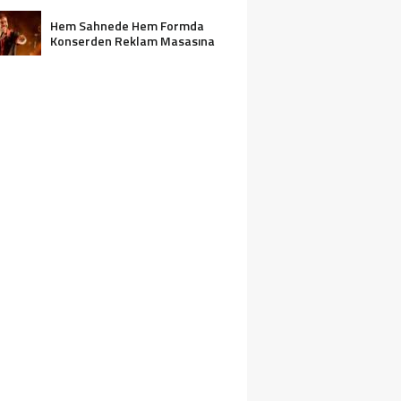
Hem Sahnede Hem Formda
Konserden Reklam Masasına