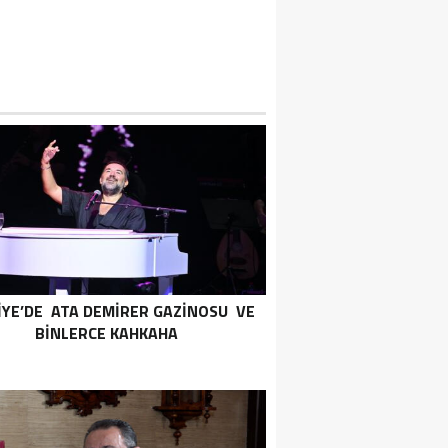
İYE’DE ATA DEMİRER GAZİNOSU VE
BİNLERCE KAHKAHA