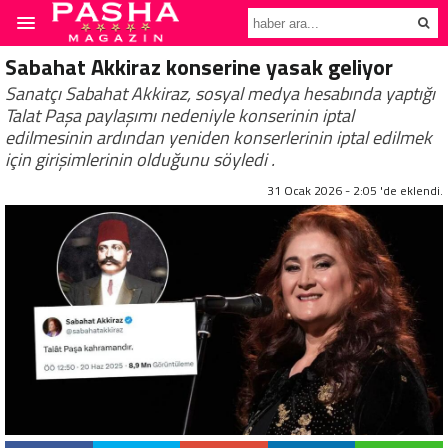
Sabahat Akkiraz konserine yasak geliyor
Sanatçı Sabahat Akkiraz, sosyal medya hesabında yaptığı
Talat Paşa paylaşımı nedeniyle konserinin iptal
edilmesinin ardından yeniden konserlerinin iptal edilmek
için girişimlerinin olduğunu söyledi .
31 Ocak 2026 - 2:05 'de eklendi.