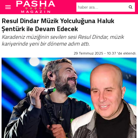
Resul Dindar Müzik Yolculuğuna Haluk
Şentürk ile Devam Edecek
Karadeniz müziğinin sevilen sesi Resul Dindar, müzik
kariyerinde yeni bir döneme adım attı.
29 Temmuz 2025 - 10:37 'de eklendi.