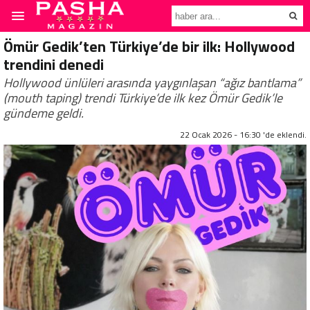
Ömür Gedik’ten Türkiye’de bir ilk: Hollywood
trendini denedi
Hollywood ünlüleri arasında yaygınlaşan “ağız bantlama”
(mouth taping) trendi Türkiye’de ilk kez Ömür Gedik’le
gündeme geldi.
22 Ocak 2026 - 16:30 'de eklendi.