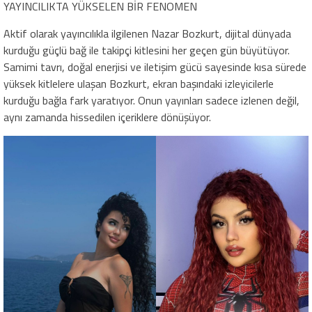
YAYINCILIKTA YÜKSELEN BİR FENOMEN
Aktif olarak yayıncılıkla ilgilenen Nazar Bozkurt, dijital dünyada
kurduğu güçlü bağ ile takipçi kitlesini her geçen gün büyütüyor.
Samimi tavrı, doğal enerjisi ve iletişim gücü sayesinde kısa sürede
yüksek kitlelere ulaşan Bozkurt, ekran başındaki izleyicilerle
kurduğu bağla fark yaratıyor. Onun yayınları sadece izlenen değil,
aynı zamanda hissedilen içeriklere dönüşüyor.