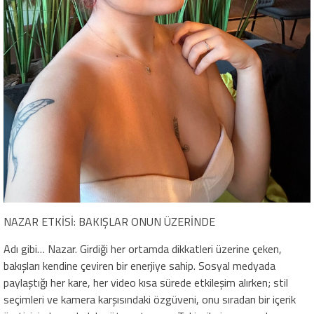
NAZAR ETKİSİ: BAKIŞLAR ONUN ÜZERİNDE
Adı gibi… Nazar. Girdiği her ortamda dikkatleri üzerine çeken,
bakışları kendine çeviren bir enerjiye sahip. Sosyal medyada
paylaştığı her kare, her video kısa sürede etkileşim alırken; stil
seçimleri ve kamera karşısındaki özgüveni, onu sıradan bir içerik