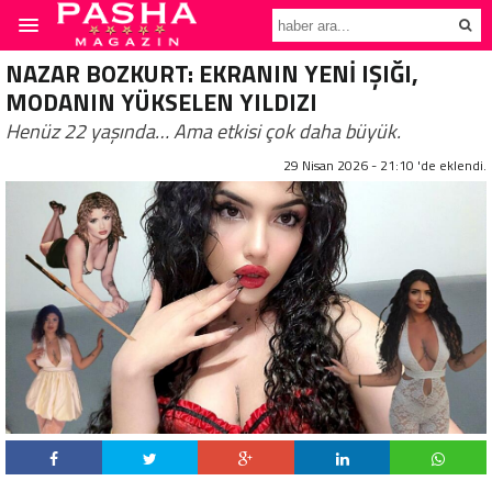
NAZAR BOZKURT: EKRANIN YENİ IŞIĞI,
MODANIN YÜKSELEN YILDIZI
Henüz 22 yaşında… Ama etkisi çok daha büyük.
29 Nisan 2026 - 21:10 'de eklendi.