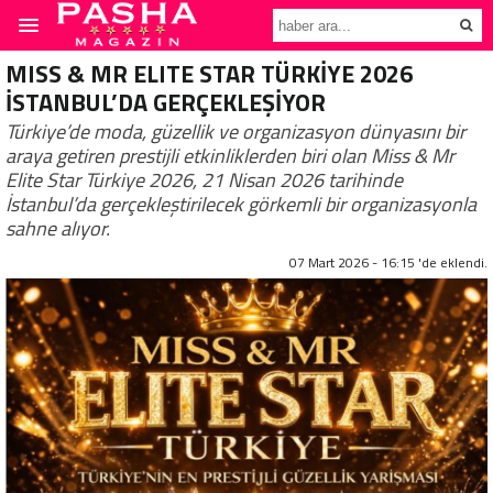
MISS & MR ELITE STAR TÜRKİYE 2026
İSTANBUL’DA GERÇEKLEŞİYOR
Türkiye’de moda, güzellik ve organizasyon dünyasını bir
araya getiren prestijli etkinliklerden biri olan Miss & Mr
Elite Star Türkiye 2026, 21 Nisan 2026 tarihinde
İstanbul’da gerçekleştirilecek görkemli bir organizasyonla
sahne alıyor.
07 Mart 2026 - 16:15 'de eklendi.