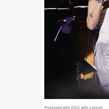
Processed with VSCO with 4 preset