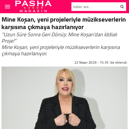
Mine Koşan, yeni projeleriyle müzikseverlerin
karşısına çıkmaya hazırlanıyor
“Uzun Süre Sonra Geri Dönüş: Mine Koşan’dan İddialı
Proje!”
Mine Koşan, yeni projeleriyle müzikseverlerin karşısına
çıkmaya hazırlanıyor.
22 Nisan 2026 - 15:35 'de eklendi.