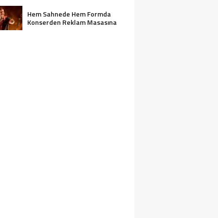
Hem Sahnede Hem Formda
Konserden Reklam Masasına