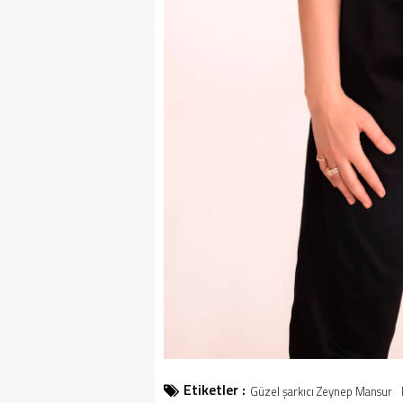
Etiketler :
Güzel şarkıcı Zeynep Mansur