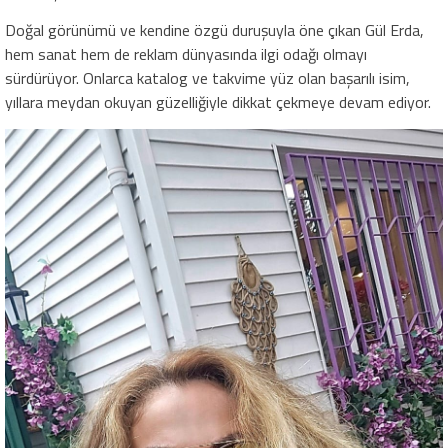
Doğal görünümü ve kendine özgü duruşuyla öne çıkan Gül Erda,
hem sanat hem de reklam dünyasında ilgi odağı olmayı
sürdürüyor. Onlarca katalog ve takvime yüz olan başarılı isim,
yıllara meydan okuyan güzelliğiyle dikkat çekmeye devam ediyor.