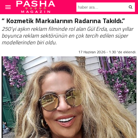
“ Kozmetik Markalarının Radarına Takıldı.”
250’yi aşkın reklam filminde rol alan Gül Erda, uzun yıllar
boyunca reklam sektörünün en çok tercih edilen süper
modellerinden biri oldu.
17 Haziran 2026 - 1:30 'de eklendi.