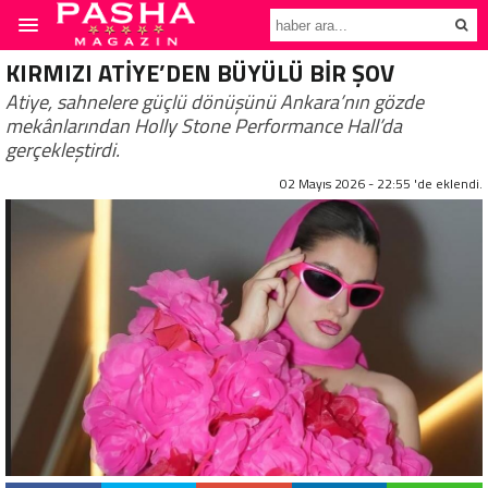
KIRMIZI ATİYE’DEN BÜYÜLÜ BİR ŞOV
Atiye, sahnelere güçlü dönüşünü Ankara’nın gözde
mekânlarından Holly Stone Performance Hall’da
gerçekleştirdi.
02 Mayıs 2026 - 22:55 'de eklendi.