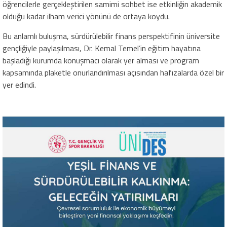
öğrencilerle gerçekleştirilen samimi sohbet ise etkinliğin akademik
olduğu kadar ilham verici yönünü de ortaya koydu.
Bu anlamlı buluşma, sürdürülebilir finans perspektifinin üniversite
gençliğiyle paylaşılması, Dr. Kemal Temel’in eğitim hayatına
başladığı kurumda konuşmacı olarak yer alması ve program
kapsamında plaketle onurlandırılması açısından hafızalarda özel bir
yer edindi.