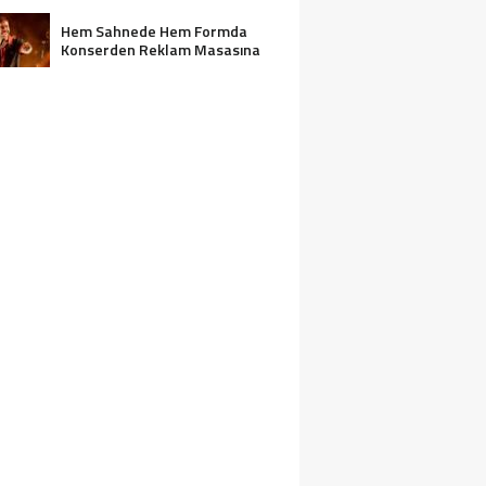
Hem Sahnede Hem Formda
Konserden Reklam Masasına