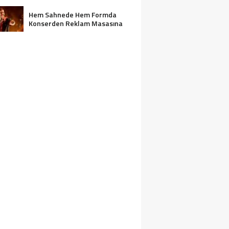
Hem Sahnede Hem Formda
Konserden Reklam Masasına