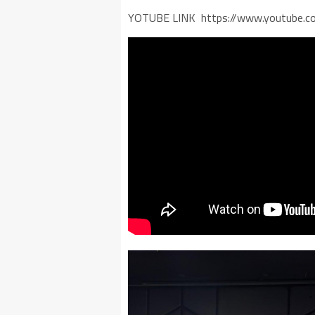
YOTUBE LINK https://www.youtube.c