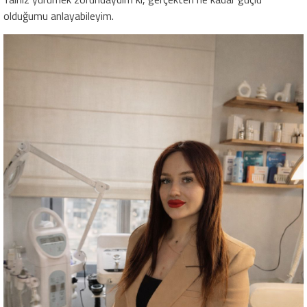
olduğumu anlayabileyim.