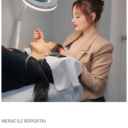
MERVE İLE RÖPORTAJ