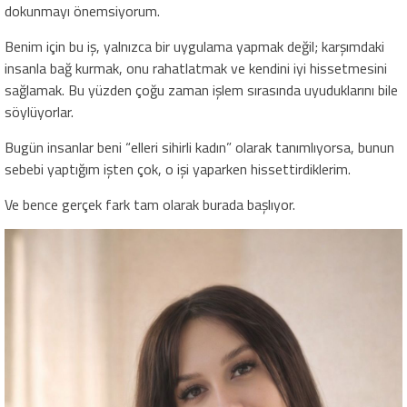
dokunmayı önemsiyorum.
Benim için bu iş, yalnızca bir uygulama yapmak değil; karşımdaki
insanla bağ kurmak, onu rahatlatmak ve kendini iyi hissetmesini
sağlamak. Bu yüzden çoğu zaman işlem sırasında uyuduklarını bile
söylüyorlar.
Bugün insanlar beni “elleri sihirli kadın” olarak tanımlıyorsa, bunun
sebebi yaptığım işten çok, o işi yaparken hissettirdiklerim.
Ve bence gerçek fark tam olarak burada başlıyor.