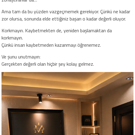
Ama tam da bu yüzden vazgeçmemek gerekiyor. Çünkü ne kadar
zor olursa, sonunda elde ettiğiniz başarı o kadar değerli oluyor.
Korkmayın. Kaybetmekten de, yeniden başlamaktan da
korkmayın.
Çünkü insan kaybetmeden kazanmayı öğrenemez.
Ve şunu unutmayın:
Gerçekten değerli olan hiçbir şey kolay gelmez.