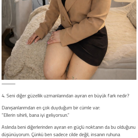
⸻
4. Seni diğer güzellik uzmanlarından ayıran en büyük fark nedir?
Danışanlarımdan en çok duyduğum bir cümle var:
“Ellerin sihirli, bana iyi geliyorsun.”
Aslında beni diğerlerinden ayıran en güçlü noktanın da bu olduğunu
düşünüyorum. Çünkü ben sadece cilde değil, insanın ruhuna