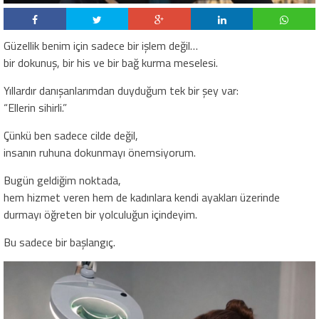
Güzellik benim için sadece bir işlem değil…
bir dokunuş, bir his ve bir bağ kurma meselesi.
Yıllardır danışanlarımdan duyduğum tek bir şey var:
“Ellerin sihirli.”
Çünkü ben sadece cilde değil,
insanın ruhuna dokunmayı önemsiyorum.
Bugün geldiğim noktada,
hem hizmet veren hem de kadınlara kendi ayakları üzerinde
durmayı öğreten bir yolculuğun içindeyim.
Bu sadece bir başlangıç.