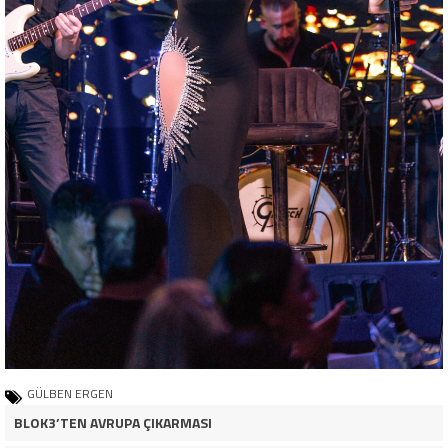
GÜLBEN ERGEN
BLOK3’TEN AVRUPA ÇIKARMASI