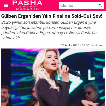
Gülben Ergen’den Yılın Finaline Sold-Out Şov!
2025 yılının son İstanbul konseri Gülben Ergen’e yine
büyük ilgi! Güçlü sahne performansıyla her konseri
gündem olan Gülben Ergen, dün gece Nossa Costa’da
sahne aldı.
21 Aralık 2025 - 17:50 'de eklendi.