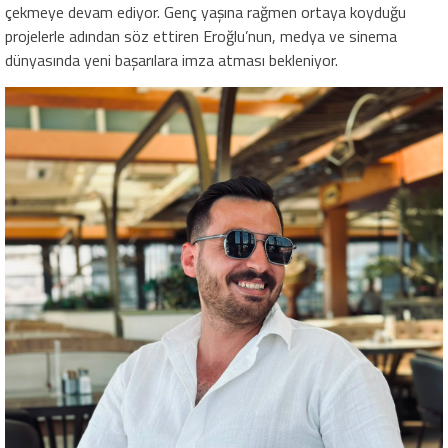
çekmeye devam ediyor. Genç yaşına rağmen ortaya koyduğu
projelerle adından söz ettiren Eroğlu’nun, medya ve sinema
dünyasında yeni başarılara imza atması bekleniyor.