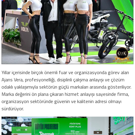
Yıllar içerisinde birçok önemli fuar ve organizasyonda görev alan
Ajans Vera, profesyonelliği, disiplinli çalışma anlayışı ve çözüm
odaklı yaklaşımıyla sektörün güçlü markaları arasında gösteriliyor.
Marka değerini ön plana çıkaran hizmet anlayışı sayesinde firma,
organizasyon sektöründe güvenin ve kalitenin adresi olmayı
sürdürüyor.