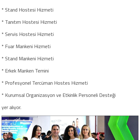
* Stand Hostesi Hizmeti
* Tanıtım Hostesi Hizmeti
* Servis Hostesi Hizmeti
* Fuar Mankeni Hizmeti
* Stand Mankeni Hizmeti
* Erkek Manken Temini
* Profesyonel Tercüman Hostes Hizmeti
* Kurumsal Organizasyon ve Etkinlik Personeli Desteği
yer alıyor.