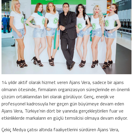
14 yıldır aktif olarak hizmet veren Ajans Vera, sadece bir ajans
olmanın ötesinde, firmaların organizasyon süreçlerinde en önemli
çözüm ortaklarından biri olarak görülüyor. Genç, enerjik ve
profesyonel kadrosuyla her geçen gün büyümeye devam eden
Ajans Vera, Türkiye’nin dört bir yanında gerçekleştirilen fuar ve
etkinliklerde markaların en güçlü temsilcisi olmaya devam ediyor.
Çekiç Medya çatısı altında faaliyetlerini sürdüren Ajans Vera,