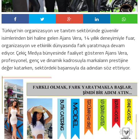
Türkiye’nin organizasyon ve tanıtım sektöründe güvenilir
isimlerinden biri haline gelen Ajans Vera, 14 yıllık deneyimiyle fuar,
organizasyon ve etkinlik dünyasında fark yaratmaya devam
ediyor. Çekiç Medya bünyesinde faaliyet gösteren Ajans Vera,
profesyonel, genç ve dinamik kadrosuyla markaların prestijine
değer katarken, sektördeki başarısıyla da adından söz ettiriyor.