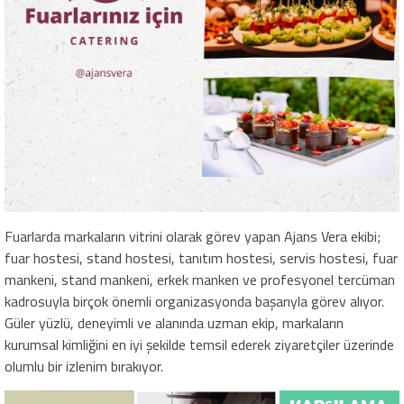
Fuarlarda markaların vitrini olarak görev yapan Ajans Vera ekibi;
fuar hostesi, stand hostesi, tanıtım hostesi, servis hostesi, fuar
mankeni, stand mankeni, erkek manken ve profesyonel tercüman
kadrosuyla birçok önemli organizasyonda başarıyla görev alıyor.
Güler yüzlü, deneyimli ve alanında uzman ekip, markaların
kurumsal kimliğini en iyi şekilde temsil ederek ziyaretçiler üzerinde
olumlu bir izlenim bırakıyor.