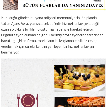
Kurulduğu günden bu yana müşteri memnuniyetini ön planda
tutan Ajans Vera, yalnızca tek seferlik hizmet anlayışıyla değil,
uzun soluklu iş birlikleri oluşturma hedefiyle hareket ediyor.
Organizasyon dünyasına gönül vermiş profesyoneller tarafından
hayata geçirilen firma, markaların ihtiyaçlarına eksiksiz cevap
verebilmek için sürekli kendini yenileyen bir hizmet anlayışını
benimsiyor.