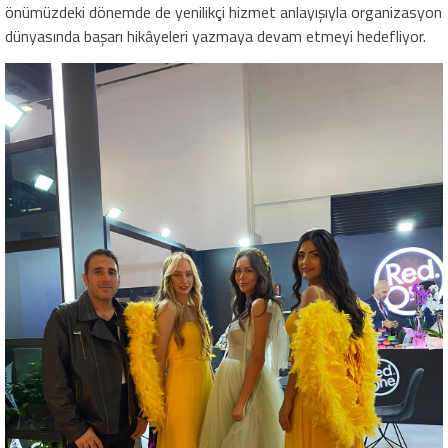
önümüzdeki dönemde de yenilikçi hizmet anlayışıyla organizasyon
dünyasında başarı hikâyeleri yazmaya devam etmeyi hedefliyor.