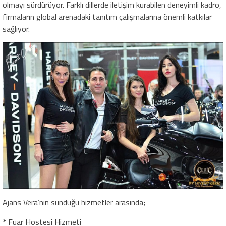
olmayı sürdürüyor. Farklı dillerde iletişim kurabilen deneyimli kadro,
firmaların global arenadaki tanıtım çalışmalarına önemli katkılar
sağlıyor.
Ajans Vera’nın sunduğu hizmetler arasında;
* Fuar Hostesi Hizmeti