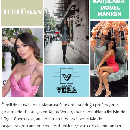
Özellikle ulusal ve uluslararası fuarlarda sunduğu profesyonel
çözümlerle dikkat çeken Ajans Vera, yabancı konuklarla iletişimde
büyük önem taşıyan tercüman hostes hizmetiyle de
organizasyonların en çok tercih edilen çözüm ortaklarından biri