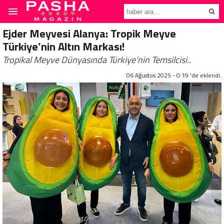
Ejder Meyvesi Alanya: Tropik Meyve
Türkiye’nin Altın Markası!
Tropikal Meyve Dünyasında Türkiye’nin Temsilcisi..
06 Ağustos 2025 - 0:19 'de eklendi.