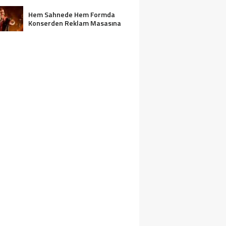
Hem Sahnede Hem Formda
Konserden Reklam Masasına