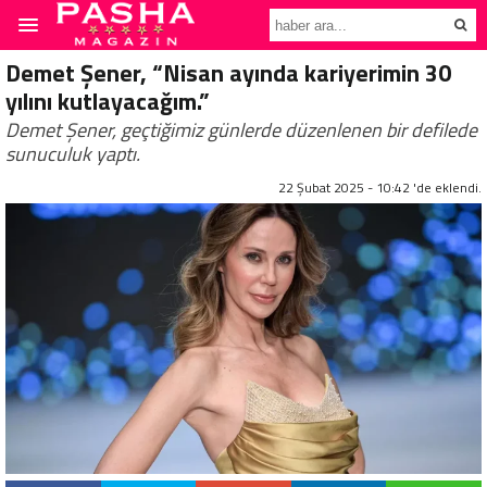
Demet Şener, “Nisan ayında kariyerimin 30
yılını kutlayacağım.”
Demet Şener, geçtiğimiz günlerde düzenlenen bir defilede
sunuculuk yaptı.
22 Şubat 2025 - 10:42 'de eklendi.