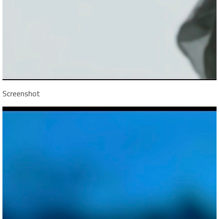
Screenshot