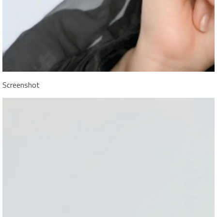
Screenshot