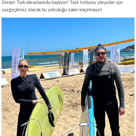
Dream Türk ekranlarında başlıyor! Tatil tutkunu izleyiciler için
vazgeçilmez olacak bu yolculuğu sakın kaçırmayın!