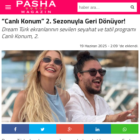
“Canlı Konum” 2. Sezonuyla Geri Dönüyor!
Dream Türk ekranlarının sevilen seyahat ve tatil programı
Canlı Konum, 2.
19 Haziran 2025 - 2:09 'de eklendi.