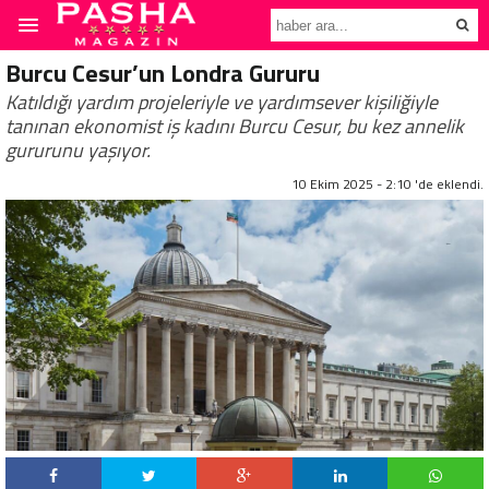
Burcu Cesur’un Londra Gururu
Katıldığı yardım projeleriyle ve yardımsever kişiliğiyle
tanınan ekonomist iş kadını Burcu Cesur, bu kez annelik
gururunu yaşıyor.
10 Ekim 2025 - 2:10 'de eklendi.