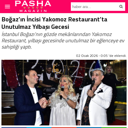
Boğaz’ın İncisi Yakomoz Restaurant’ta
Unutulmaz Yılbaşı Gecesi
İstanbul Boğazı’nın gözde mekânlarından Yakomoz
Restaurant, yılbaşı gecesinde unutulmaz bir eğlenceye ev
sahipliği yaptı.
02 Ocak 2026 - 0:05 'de eklendi.