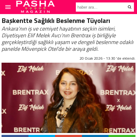
Başkentte Sağlıklı Beslenme Tüyoları
Ankara’nın iş ve cemiyet hayatının seçkin isimleri,
Diyetisyen Elif Melek Avcı’nın Brentrax iş birliğiyle
gerçekleştirdiği sağlıklı yaşam ve dengeli beslenme odaklı
panelde Mövenpick Otel’de bir araya geldi.
20 Ocak 2026 - 13:30 'de eklendi.