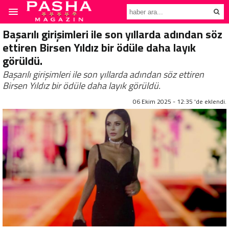
Başarılı girişimleri ile son yıllarda adından söz
ettiren Birsen Yıldız bir ödüle daha layık
görüldü.
Başarılı girişimleri ile son yıllarda adından söz ettiren
Birsen Yıldız bir ödüle daha layık görüldü.
06 Ekim 2025 - 12:35 'de eklendi.