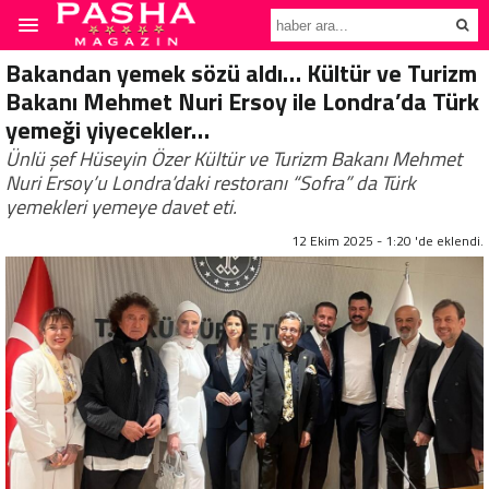
Bakandan yemek sözü aldı… Kültür ve Turizm
Bakanı Mehmet Nuri Ersoy ile Londra’da Türk
yemeği yiyecekler…
Ünlü şef Hüseyin Özer Kültür ve Turizm Bakanı Mehmet
Nuri Ersoy’u Londra’daki restoranı “Sofra” da Türk
yemekleri yemeye davet eti.
12 Ekim 2025 - 1:20 'de eklendi.