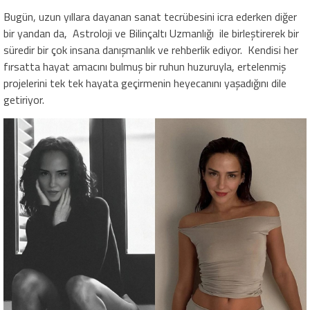
Bugün, uzun yıllara dayanan sanat tecrübesini icra ederken diğer
bir yandan da, Astroloji ve Bilinçaltı Uzmanlığı ile birleştirerek bir
süredir bir çok insana danışmanlık ve rehberlik ediyor. Kendisi her
fırsatta hayat amacını bulmuş bir ruhun huzuruyla, ertelenmiş
projelerini tek tek hayata geçirmenin heyecanını yaşadığını dile
getiriyor.