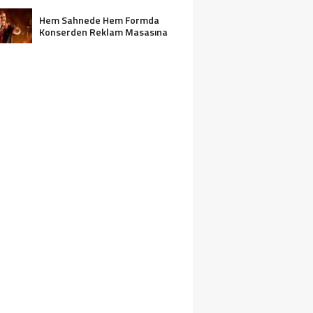
Hem Sahnede Hem Formda
Konserden Reklam Masasına