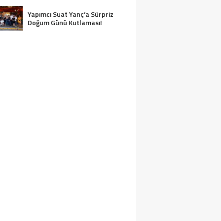
Yapımcı Suat Yanç’a Sürpriz
Doğum Günü Kutlaması!