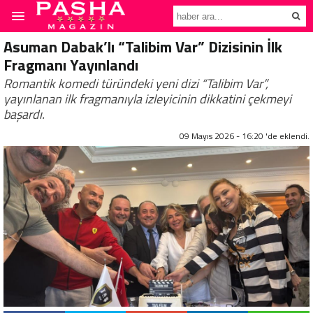
Asuman Dabak’lı “Talibim Var” Dizisinin İlk
Fragmanı Yayınlandı
Romantik komedi türündeki yeni dizi “Talibim Var”,
yayınlanan ilk fragmanıyla izleyicinin dikkatini çekmeyi
başardı.
09 Mayıs 2026 - 16:20 'de eklendi.