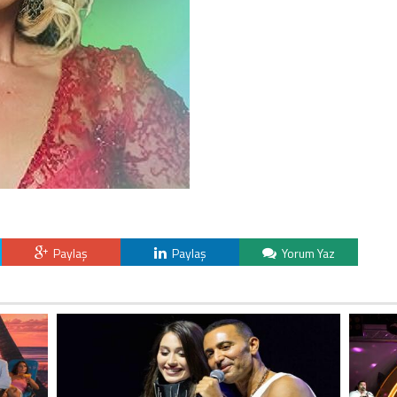
Paylaş
Paylaş
Yorum Yaz