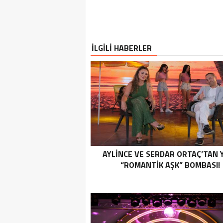
İLGİLİ HABERLER
AYLİNCE VE SERDAR ORTAÇ’TAN 
“ROMANTİK AŞK” BOMBASI!