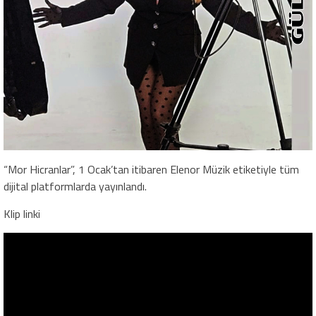
“Mor Hicranlar”, 1 Ocak’tan itibaren Elenor Müzik etiketiyle tüm
dijital platformlarda yayınlandı.
Klip linki