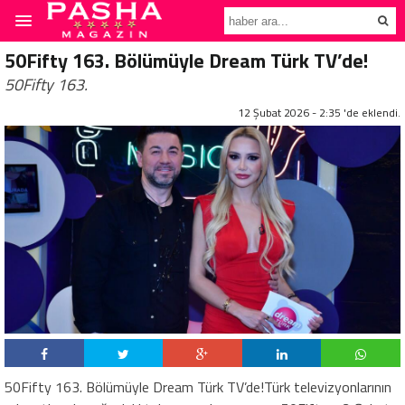
50Fifty 163. Bölümüyle Dream Türk TV’de!
50Fifty 163.
12 Şubat 2026 - 2:35 'de eklendi.
50Fifty 163. Bölümüyle Dream Türk TV’de!Türk televizyonlarının