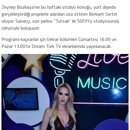
Zeynep Bozkaya’nın bu haftaki stüdyo konuğu, yurt dışında
gerçekleştirdiği projelerle adından söz ettiren Berkant Sertel
oluyor. Sanatçı, son şarkısı “Tutsak” ile 50Fifty stüdyosunda
izleyiciyle buluşuyor.
Programı kaçıranlar için tekrar bölümleri Cumartesi 16.00 ve
Pazar 13.00’te Dream Türk TV ekranlarında yayınlanacak.