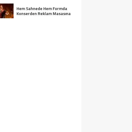
Hem Sahnede Hem Formda
Konserden Reklam Masasına