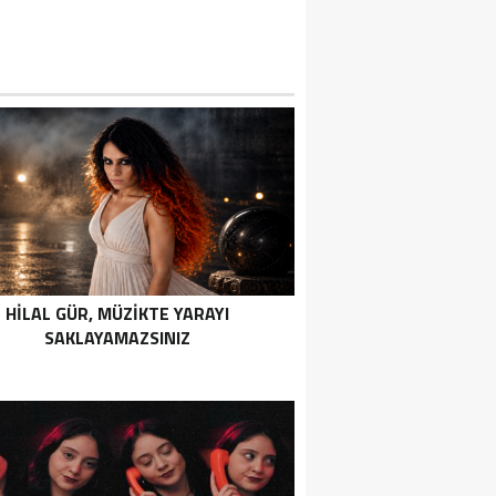
HİLAL GÜR, MÜZİKTE YARAYI
SAKLAYAMAZSINIZ